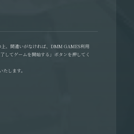
の上、間違いがなければ、DMM GAMES利用
完了してゲームを開始する」ボタンを押してく
いたします。