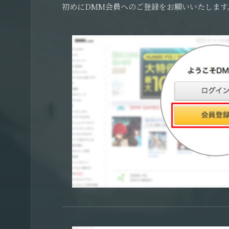
初めにDMM会員へのご登録をお願いいたします