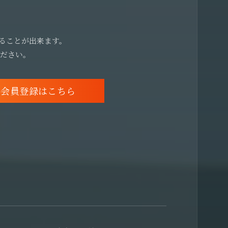
することが出来ます。
ください。
料会員登録はこちら