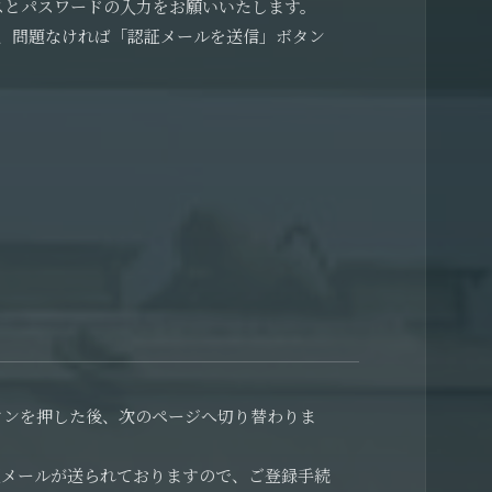
レスとパスワードの入力をお願いいたします。
、問題なければ「認証メールを送信」ボタン
ボタンを押した後、次のページへ切り替わりま
証メールが送られておりますので、ご登録手続