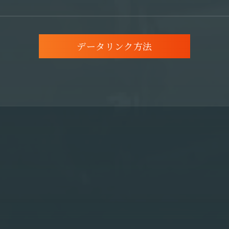
データリンク方法