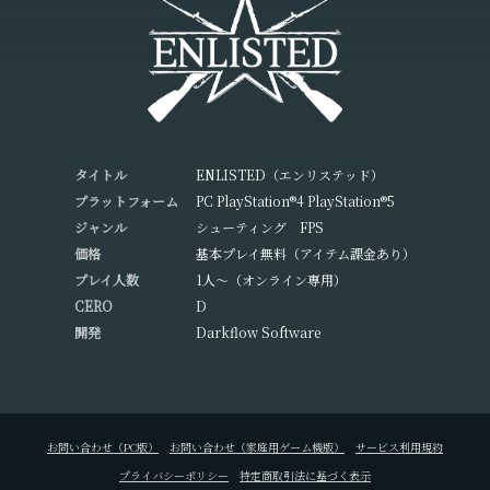
タイトル
ENLISTED（エンリステッド）
プラットフォーム
PC PlayStation®4 PlayStation®5
ジャンル
シューティング FPS
価格
基本プレイ無料（アイテム課金あり）
プレイ人数
1人～（オンライン専用）
CERO
D
開発
Darkflow Software
お問い合わせ（PC版）
お問い合わせ（家庭用ゲーム機版）
サービス利用規約
プライバシーポリシー
特定商取引法に基づく表示