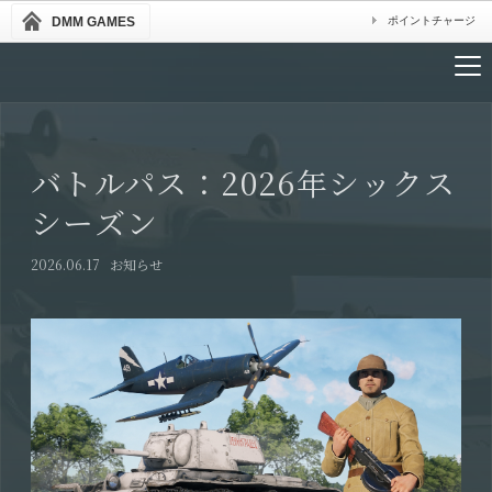
DMM GAMES
ポイントチャージ
バトルパス：2026年シックス
シーズン
2026.06.17
お知らせ