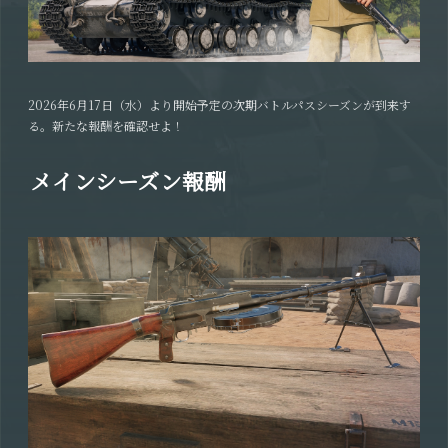
2026年6月17日（水）より開始予定の次期バトルパスシーズンが到来す
る。新たな報酬を確認せよ！
メインシーズン報酬