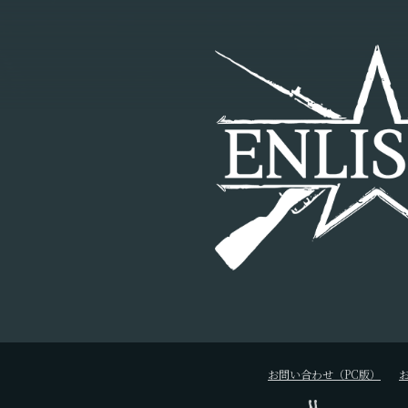
お問い合わせ（PC版）