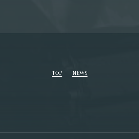
TOP
NEWS