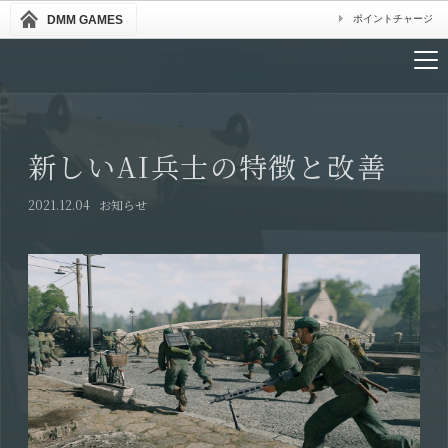
DMM GAMES
ポイントチャージ
新しいAI兵士の特徴と改善
2021.12.04
お知らせ