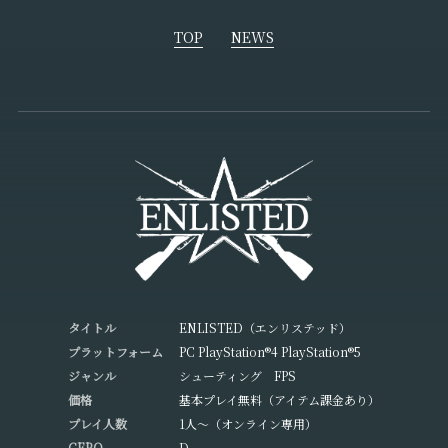
TOP
NEWS
タイトル
ENLISTED（エンリステッド）
プラットフォーム
PC PlayStation®4 PlayStation®5
ジャンル
シューティング FPS
価格
基本プレイ無料（アイテム課金あり）
プレイ人数
1人～（オンライン専用）
CERO
D